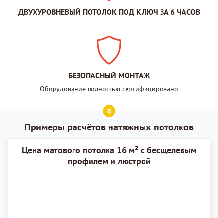
ДВУХУРОВНЕВЫЙ ПОТОЛОК ПОД КЛЮЧ ЗА 6 ЧАСОВ
БЕЗОПАСНЫЙ МОНТАЖ
Оборудование полностью сертифицировано
Примеры расчётов натяжных потолков
Цена матового потолка 16 м² с бесщелевым
профилем и люстрой