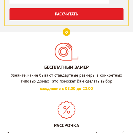
РАССЧИТАТЬ
БЕСПЛАТНЫЙ ЗАМЕР
Узнайте, какие бывают стандартные размеры в конкретных
типовых домах - это поможет Вам сделать выбор
ежедневно с 08.00 до 22.00
РАССРОЧКА