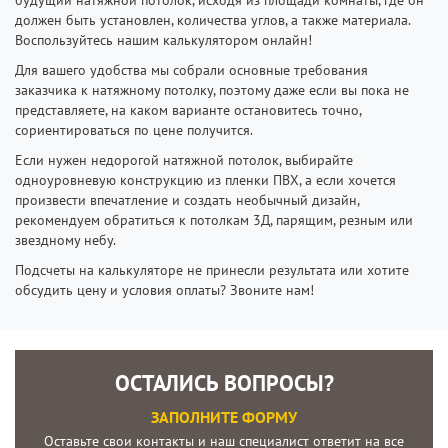
должен быть установлен, количества углов, а также материала.
Воспользуйтесь нашим калькулятором онлайн!
Для вашего удобства мы собрали основные требования
заказчика к натяжному потолку, поэтому даже если вы пока не
представляете, на каком варианте остановитесь точно,
сориентироваться по цене получится.
Если нужен недорогой натяжной потолок, выбирайте
одноуровневую конструкцию из пленки ПВХ, а если хочется
произвести впечатление и создать необычный дизайн,
рекомендуем обратиться к потолкам 3Д, парящим, резным или
звездному небу.
Подсчеты на калькуляторе не принесли результата или хотите
обсудить цену и условия оплаты? Звоните нам!
ОСТАЛИСЬ ВОПРОСЫ?
ЗАПОЛНИТЕ ФОРМУ
Оставьте свои контакты и наш специалист ответит на все