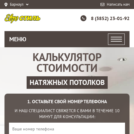
Барнаул
Написать нам
8 (3852) 23-01-92
МЕНЮ
КАЛЬКУЛЯТОР
СТОИМОСТИ
НАТЯЖНЫХ ПОТОЛКОВ
1. ОСТАВЬТЕ СВОЙ НОМЕР ТЕЛЕФОНА
И НАШ СПЕЦИАЛИСТ СВЯЖЕТСЯ С ВАМИ В ТЕЧЕНИЕ 10
МИНУТ ДЛЯ КОНСУЛЬТАЦИИ: