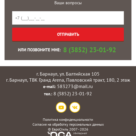
Ваши вопросы
8 (3852) 23-01-92
ИЛИ ПОЗВОНИТЕ МНЕ:
г. Барнаул, ул. Балтийская 105
г. Барнаул, ТВК Гранд Arena, Павловский тракт, 180, 2 этаж
583273@mail.ru
e-mail:
8 (3852) 23-01-92
тел.:
Политика конфиденциальности
Согласие на обработку персональных данных
©
ЕвроСтиль
2007 - 2026