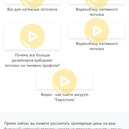
Все для натяжных потолков
Видеообзор натяжного
потолка
Видеообзор натяжного
потолка
Почему все больше
дизайнеров выбирают
потолки на теневом профиле?
Видео - как найти шоурум
"Евростиль"
Прямо сейчас вы можете рассчитать примерные цены на ваш
будущий натяжной потолок, исходя из площади комнаты, где он