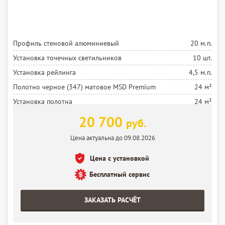
Профиль стеновой алюминиевый
20 м.п.
Установка точечных светильников
10 шт.
Установка рейлинга
4,5 м.п.
Полотно черное (347) матовое MSD Premium
24 м²
Установка полотна
24 м²
20 700
руб.
Цена актуальна до 09.08.2026
Цена с установкой
Бесплатный сервис
ЗАКАЗАТЬ РАСЧЁТ