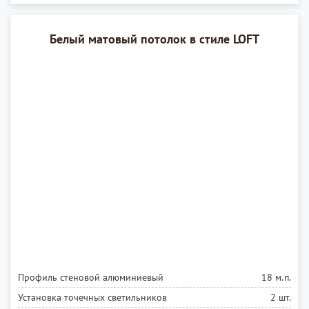
Белый матовый потолок в стиле LOFT
Профиль стеновой алюминиевый
18 м.п.
Установка точечных светильников
2 шт.