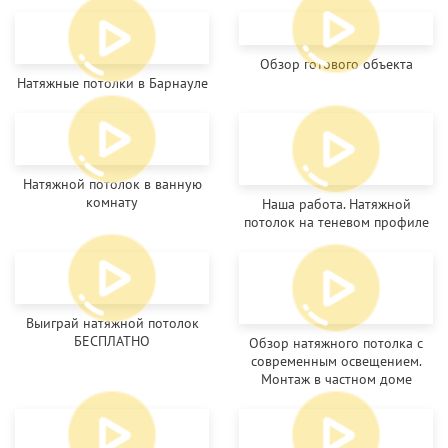
Обзор готового объекта
Натяжные потолки в Барнауле
Натяжной потолок в ванную
комнату
Наша работа. Натяжной
потолок на теневом профиле
Выиграй натяжной потолок
БЕСПЛАТНО
Обзор натяжного потолка с
современным освещением.
Монтаж в частном доме