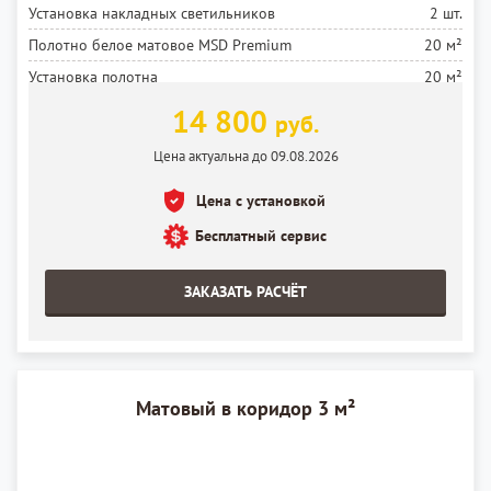
Установка накладных светильников
2 шт.
Полотно белое матовое MSD Premium
20 м²
Установка полотна
20 м²
14 800
руб.
Цена актуальна до 09.08.2026
Цена с установкой
Бесплатный сервис
ЗАКАЗАТЬ РАСЧЁТ
Матовый в коридор 3 м²