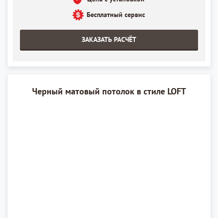
Бесплатный сервис
ЗАКАЗАТЬ РАСЧЁТ
Черный матовый потолок в стиле LOFT