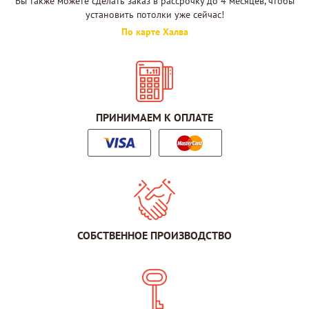
Вы также можете сделать заказ в рассрочку до 4 месяцев, чтобы
установить потолки уже сейчас!
По карте Халва
ПРИНИМАЕМ К ОПЛАТЕ
СОБСТВЕННОЕ ПРОИЗВОДСТВО