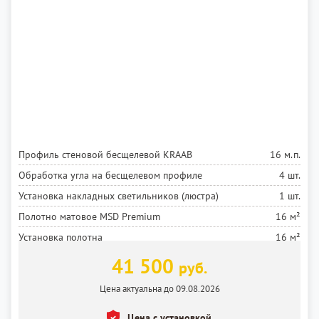
Профиль стеновой бесщелевой KRAAB
16 м.п.
Обработка угла на бесщелевом профиле
4 шт.
Установка накладных светильников (люстра)
1 шт.
Полотно матовое MSD Premium
16 м²
Установка полотна
16 м²
41 500
руб.
Цена актуальна до 09.08.2026
Цена с установкой