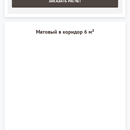
ЗАКАЗАТЬ РАСЧЁТ
Матовый в коридор 6 м²