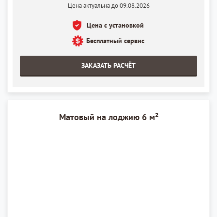
Цена актуальна до 09.08.2026
Цена с установкой
Бесплатный сервис
ЗАКАЗАТЬ РАСЧЁТ
Матовый на лоджию 6 м²