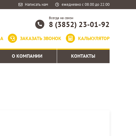
Написать нам
ежедневно с 08.00 до 22.00
Всегда на связи
8 (3852) 23-01-92
КА
ЗАКАЗАТЬ ЗВОНОК
КАЛЬКУЛЯТОР
О КОМПАНИИ
КОНТАКТЫ