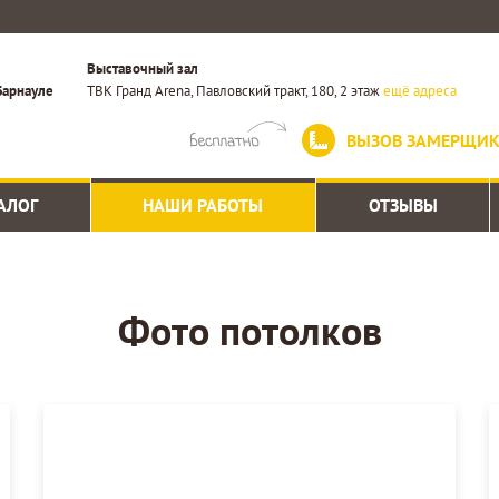
Выставочный зал
Барнауле
ТВК Гранд Arena, Павловский тракт, 180, 2 этаж
ещё адреса
ВЫЗОВ ЗАМЕРЩИ
АЛОГ
НАШИ РАБОТЫ
ОТЗЫВЫ
Фото потолков