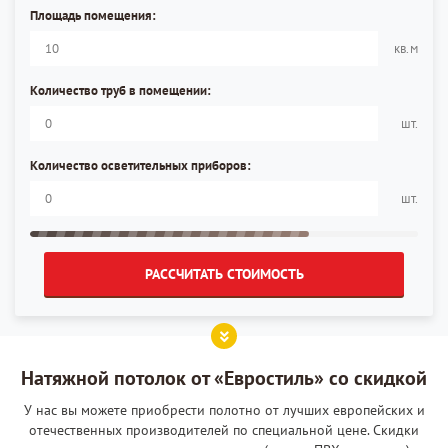
Площадь помещения:
кв.м
Количество труб в помещении:
шт.
Количество осветительных приборов:
шт.
РАССЧИТАТЬ СТОИМОСТЬ
Натяжной потолок от «Евростиль» со скидкой
У нас вы можете приобрести полотно от лучших европейских и
отечественных производителей по специальной цене. Скидки