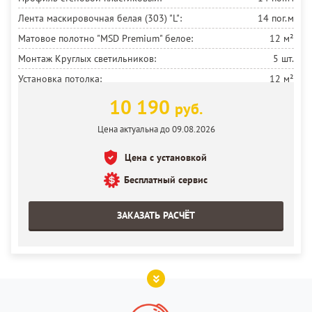
Лента маскировочная белая (303) "L":
14 пог.м
Матовое полотно "MSD Premium" белое:
12 м²
Монтаж Круглых светильников:
5 шт.
Установка потолка:
12 м²
10 190
руб.
Цена актуальна до 09.08.2026
Цена с установкой
Бесплатный сервис
ЗАКАЗАТЬ РАСЧЁТ