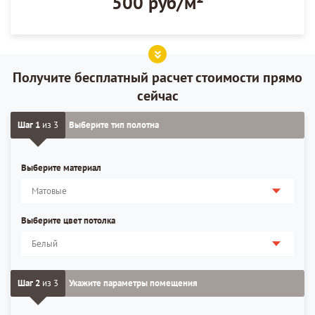
500 руб/м²
Получите бесплатный расчет стоимости прямо
сейчас
Шаг 1
из 3
Выберите тип полотна
Выберите материал
Выберите цвет потолка
Шаг 2
из 3
Укажите параметры помещения