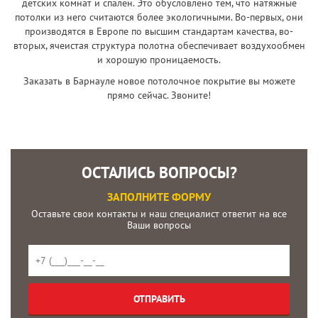
детских комнат и спален. Это обусловлено тем, что натяжные
потолки из него считаются более экологичными. Во-первых, они
производятся в Европе по высшим стандартам качества, во-
вторых, ячеистая структура полотна обеспечивает воздухообмен
и хорошую проницаемость.
Заказать в Барнауле новое потолочное покрытие вы можете
прямо сейчас. Звоните!
ОСТАЛИСЬ ВОПРОСЫ?
ЗАПОЛНИТЕ ФОРМУ
Оставьте свои контакты и наш специалист ответит на все
Ваши вопросы