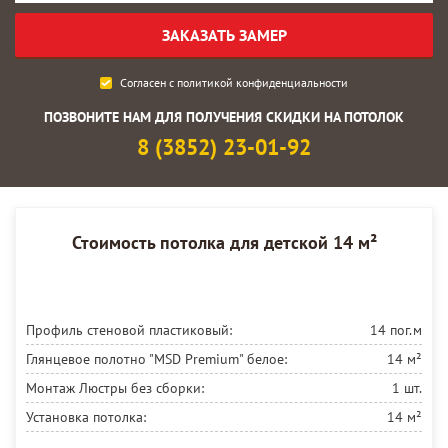
Согласен с
политикой конфиденциальности
ПОЗВОНИТЕ НАМ ДЛЯ ПОЛУЧЕНИЯ СКИДКИ НА ПОТОЛОК
8 (3852) 23-01-92
Стоимость потолка для детской 14 м²
Профиль стеновой пластиковый:
14 пог.м
Глянцевое полотно "MSD Premium" белое:
14 м²
Монтаж Люстры без сборки:
1 шт.
Установка потолка:
14 м²