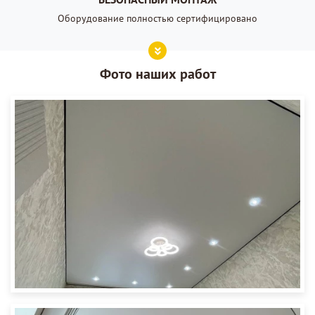
Оборудование полностью сертифицировано
Фото наших работ