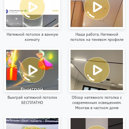
Натяжной потолок в ванную
Наша работа. Натяжной
комнату
потолок на теневом профиле
Выиграй натяжной потолок
Обзор натяжного потолка с
БЕСПЛАТНО
современным освещением.
Монтаж в частном доме