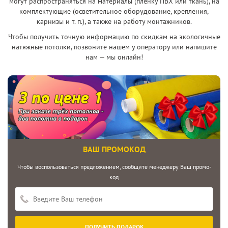
могут распространяться на материалы (пленку ПВХ или ткань), на
комплектующие (осветительное оборудование, крепления,
карнизы и т. п.), а также на работу монтажников.
Чтобы получить точную информацию по скидкам на экологичные
натяжные потолки, позвоните нашем у оператору или напишите
нам — мы онлайн!
ВАШ ПРОМОКОД
Чтобы воспользоваться предложением, сообщите менеджеру Ваш промо-
код