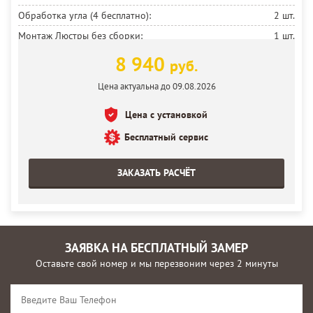
Обработка угла (4 бесплатно):
2 шт.
Монтаж Люстры без сборки:
1 шт.
Установка потолка:
12 м²
8 940
руб.
Цена актуальна до 09.08.2026
Цена с установкой
Бесплатный сервис
ЗАКАЗАТЬ РАСЧЁТ
ЗАЯВКА НА БЕСПЛАТНЫЙ ЗАМЕР
Оставьте свой номер и мы перезвоним через 2 минуты