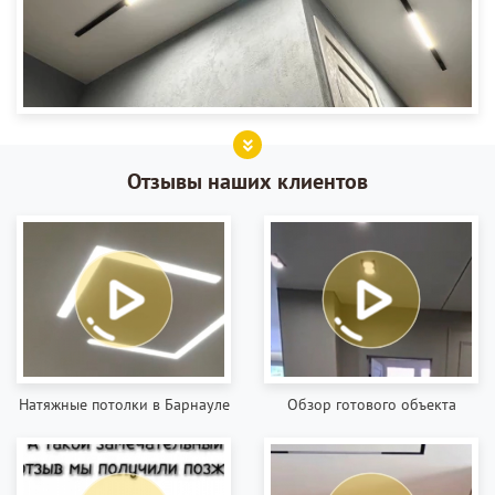
Отзывы наших клиентов
Натяжные потолки в Барнауле
Обзор готового объекта