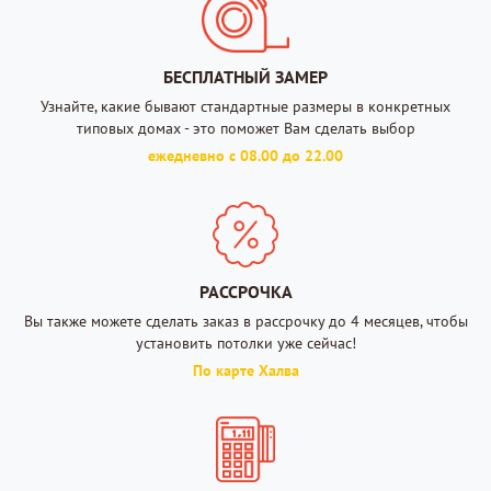
БЕСПЛАТНЫЙ ЗАМЕР
Узнайте, какие бывают стандартные размеры в конкретных
типовых домах - это поможет Вам сделать выбор
ежедневно с 08.00 до 22.00
РАССРОЧКА
Вы также можете сделать заказ в рассрочку до 4 месяцев, чтобы
установить потолки уже сейчас!
По карте Халва