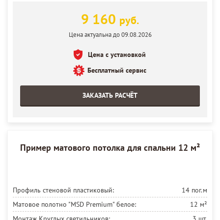
9 160
руб.
Цена актуальна до 09.08.2026
Цена с установкой
Бесплатный сервис
ЗАКАЗАТЬ РАСЧЁТ
Пример матового потолка для спальни 12 м²
Профиль стеновой пластиковый:
14 пог.м
Матовое полотно "MSD Premium" белое:
12 м²
Монтаж Круглых светильников:
3 шт.