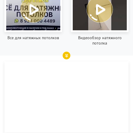
Все для натяжных потолков
Видеообзор натяжного
потолка