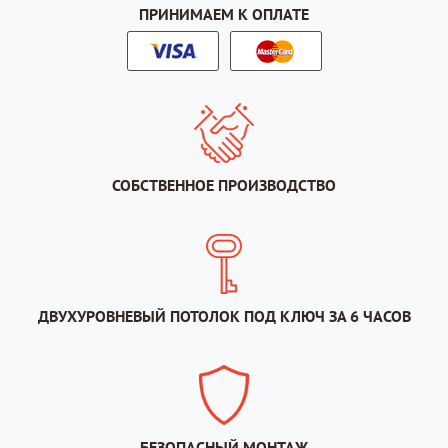
ПРИНИМАЕМ К ОПЛАТЕ
СОБСТВЕННОЕ ПРОИЗВОДСТВО
ДВУХУРОВНЕВЫЙ ПОТОЛОК ПОД КЛЮЧ ЗА 6 ЧАСОВ
БЕЗОПАСНЫЙ МОНТАЖ