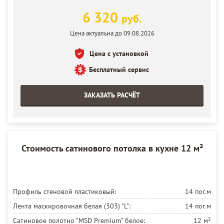
Установка потолка:
6 м²
6 320
руб.
Цена актуальна до 09.08.2026
Цена с установкой
Бесплатный сервис
ЗАКАЗАТЬ РАСЧЁТ
Стоимость сатинового потолка в кухне 12 м²
Профиль стеновой пластиковый:
14 пог.м
Лента маскировочная белая (303) "L":
14 пог.м
Сатиновое полотно "MSD Premium" белое:
12 м²