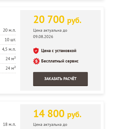
20 700
руб.
20 м.п.
Цена актуальна до
09.08.2026
10 шт.
4,5 м.п.
Цена с установкой
24 м²
Бесплатный сервис
24 м²
ЗАКАЗАТЬ РАСЧЁТ
14 800
руб.
18 м.п.
Цена актуальна до