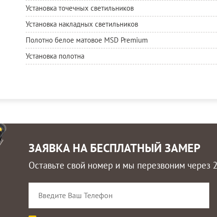
Установка точечных светильников
Установка накладных светильников
Полотно белое матовое MSD Premium
Установка полотна
ЗАЯВКА НА БЕСПЛАТНЫЙ ЗАМЕР
Оставьте свой номер и мы перезвоним через 