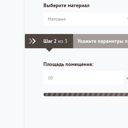
Выберите материал
Шаг 2
из 3
Укажите параметры 
Площадь помещения: