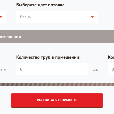
Выберите цвет потолка
помещения
Количество труб в помещении:
Ко
кв.м
шт.
РАССЧИТАТЬ СТОИМОСТЬ