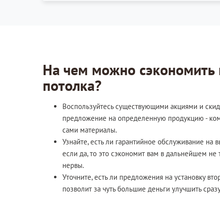
На чем можно сэкономить 
потолка?
Воспользуйтесь существующими акциями и скид
предложение на определенную продукцию - ко
сами материалы.
Узнайте, есть ли гарантийное обслуживание на 
если да, то это сэкономит вам в дальнейшем не 
нервы.
Уточните, есть ли предложения на установку вто
позволит за чуть большие деньги улучшить сразу