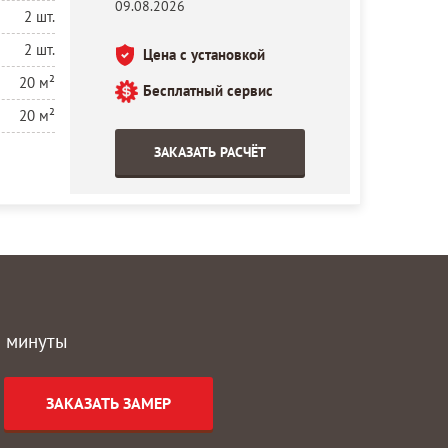
09.08.2026
2 шт.
2 шт.
Цена с установкой
20 м²
Бесплатный сервис
20 м²
ЗАКАЗАТЬ РАСЧЁТ
2 минуты