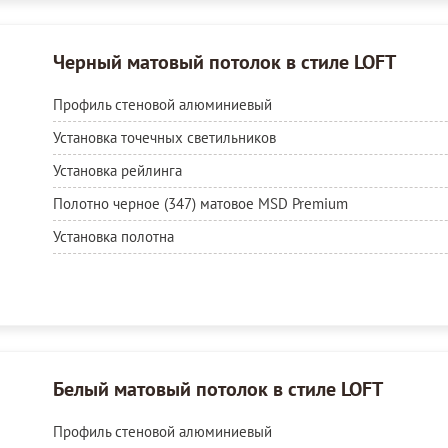
Черный матовый потолок в стиле LOFT
Профиль стеновой алюминиевый
Установка точечных светильников
Установка рейлинга
Полотно черное (347) матовое MSD Premium
Установка полотна
Белый матовый потолок в стиле LOFT
Профиль стеновой алюминиевый