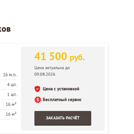
ков
41 500
руб.
Цена актуальна до
09.08.2026
16 м.п.
4 шт.
Цена с установкой
1 шт.
Бесплатный сервис
16 м²
16 м²
ЗАКАЗАТЬ РАСЧЁТ