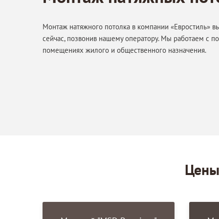
Монтаж натяжного потолка в компании «Евростиль» в
сейчас, позвонив нашему оператору. Мы работаем с п
помещениях жилого и общественного назначения.
Цены