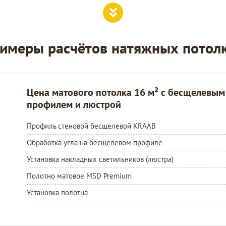
имеры расчётов натяжных потол
Цена матового потолка 16 м² с бесщелевым
профилем и люстрой
Профиль стеновой бесщелевой KRAAB
Обработка угла на бесщелевом профиле
Установка накладных светильников (люстра)
Полотно матовое MSD Premium
Установка полотна