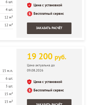
6 шт.
Цена с установкой
4 шт.
Бесплатный сервис
12 м²
12 м²
ЗАКАЗАТЬ РАСЧЁТ
19 200
руб.
Цена актуальна до
09.08.2026
15 м.п.
6 шт.
Цена с установкой
3 шт.
Бесплатный сервис
15 м²
15 м²
ЗАКАЗАТЬ РАСЧЁТ