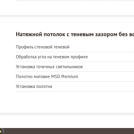
Натяжной потолок с теневым зазором без в
Профиль стеновой теневой
Обработка угла на теневом профиле
Установка точечных светильников
Полотно матовое MSD Premium
Установка полотна