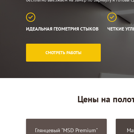
ИДЕАЛЬНАЯ ГЕОМЕТРИЯ СТЫКОВ
ЧЕТКИЕ УГ
СМОТРЕТЬ РАБОТЫ
Цены на поло
Глянцевый "MSD Premium"
Ма