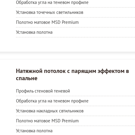
Обработка угла на теневом профиле
Установка точечных светильников
Полотно матовое MSD Premium
Установка полотна
Натяжной потолок с парящим эффектом в
спальне
Профиль стеновой теневой
Обработка угла на теневом профиле
Установка накладных свтильников
Полотно матовое MSD Premium
Установка полотна