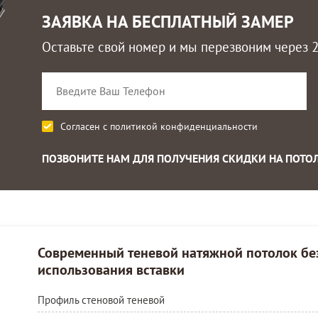
ЗАЯВКА НА БЕСПЛАТНЫЙ ЗАМЕР
Оставьте свой номер и мы перезвоним через 
Согласен с
политикой конфиденциальности
ПОЗВОНИТЕ НАМ ДЛЯ ПОЛУЧЕНИЯ СКИДКИ НА ПОТО
Современный теневой натяжной потолок бе
использования вставки
Профиль стеновой теневой