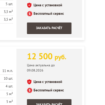
5 шт.
Цена с установкой
3,5 м²
Бесплатный сервис
3,5 м²
ЗАКАЗАТЬ РАСЧЁТ
12 500
руб.
Цена актуальна до
09.08.2026
11 м.п.
10 шт.
Цена с установкой
4 шт.
Бесплатный сервис
5 м²
5 м²
ЗАКАЗАТЬ РАСЧЁТ