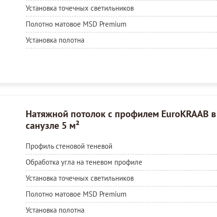
Установка точечных светильников
Полотно матовое MSD Premium
Установка полотна
Натяжной потолок с профилем EuroKRAAB в
санузле 5 м²
Профиль стеновой теневой
Обработка угла на теневом профиле
Установка точечных светильников
Полотно матовое MSD Premium
Установка полотна