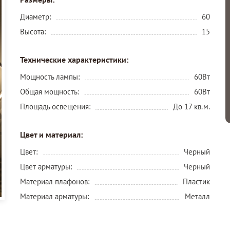
Диаметр:
60
Высота:
15
Технические характеристики:
Мощность лампы:
60Вт
Общая мощность:
60Вт
Площадь освещения:
До 17 кв.м.
Цвет и материал:
Цвет:
Черный
Цвет арматуры:
Черный
Материал плафонов:
Пластик
Материал арматуры:
Металл