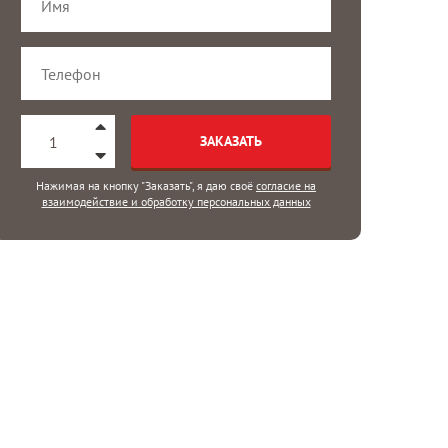
ЗАКАЗАТЬ
Нажимая на кнопку "Заказать", я даю своё
согласие на
взаимодействие и обработку персональных данных