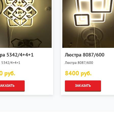
ра 5342/4+4+1
Люстра 8087/600
 5342/4+4+1
Люстра 8087/600
0 руб.
8400 руб.
ЗАКАЗАТЬ
ЗАКАЗАТЬ