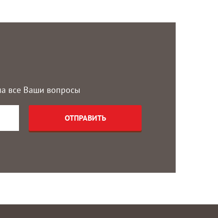
 на все Ваши вопросы