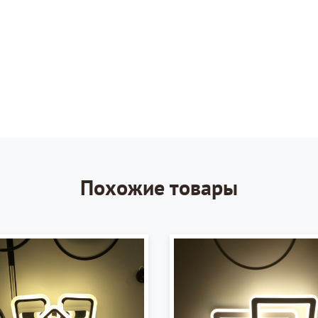
Похожие товары