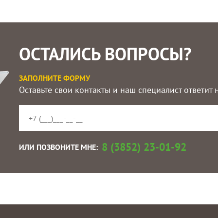
ОСТАЛИСЬ ВОПРОСЫ?
ЗАПОЛНИТЕ ФОРМУ
Оставьте свои контакты и наш специалист ответит
8 (3852) 23-01-92
ИЛИ ПОЗВОНИТЕ МНЕ: