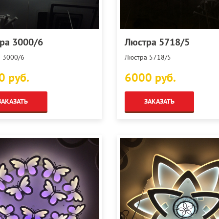
ра 3000/6
Люстра 5718/5
 3000/6
Люстра 5718/5
0 руб.
6000 руб.
ЗАКАЗАТЬ
ЗАКАЗАТЬ