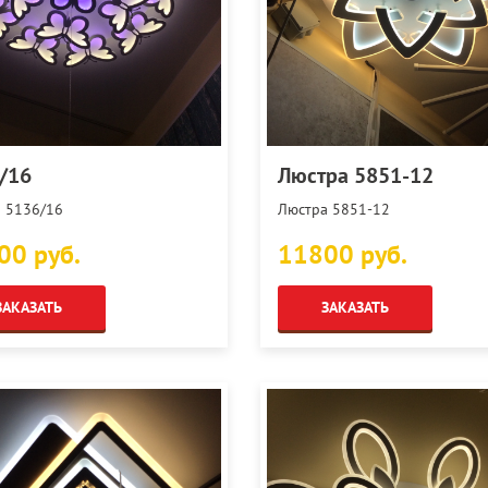
/16
Люстра 5851-12
 5136/16
Люстра 5851-12
00 руб.
11800 руб.
ЗАКАЗАТЬ
ЗАКАЗАТЬ