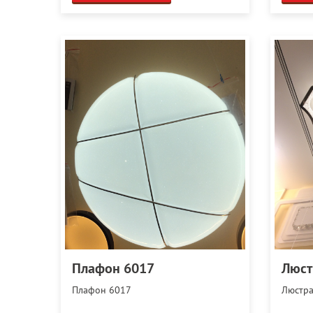
Плафон 6017
Люст
Плафон 6017
Люстра