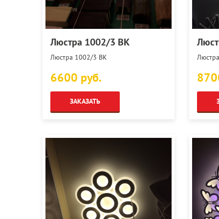
Люстра 1002/3 BK
Люст
Люстра 1002/3 BK
Люстра
6600 руб.
870
ЗАКАЗАТЬ