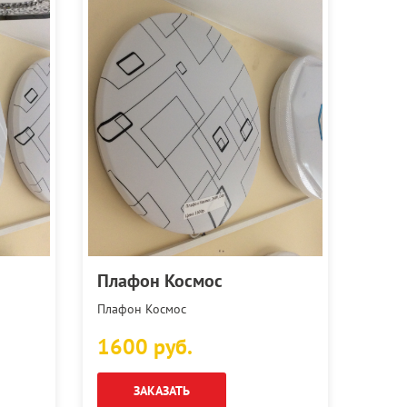
Плафон Космос
Плафон Космос
1600 руб.
ЗАКАЗАТЬ