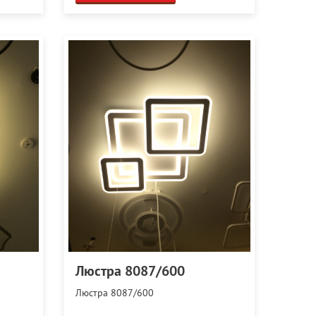
Люстра 8087/600
Люстра 8087/600