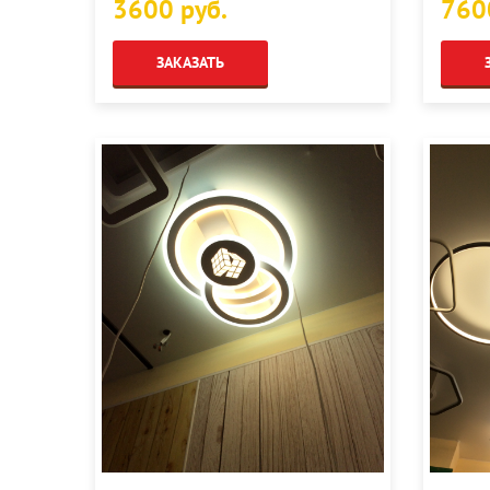
3600 руб.
760
ЗАКАЗАТЬ