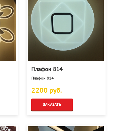
Плафон 814
Плафон 814
2200 руб.
ЗАКАЗАТЬ