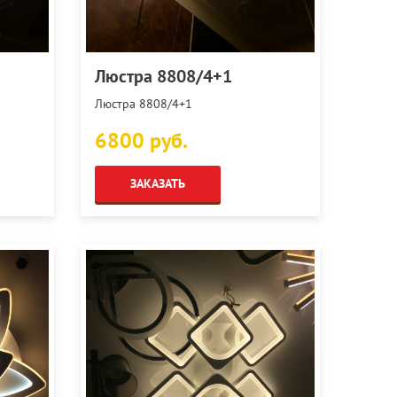
Люстра 8808/4+1
Люстра 8808/4+1
6800 руб.
ЗАКАЗАТЬ