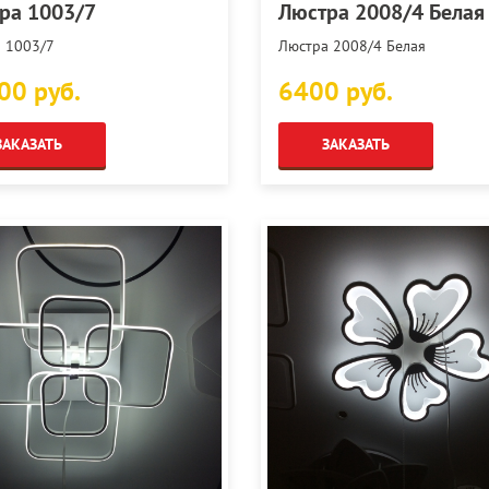
ра 1003/7
Люстра 2008/4 Белая
 1003/7
Люстра 2008/4 Белая
00 руб.
6400 руб.
ЗАКАЗАТЬ
ЗАКАЗАТЬ