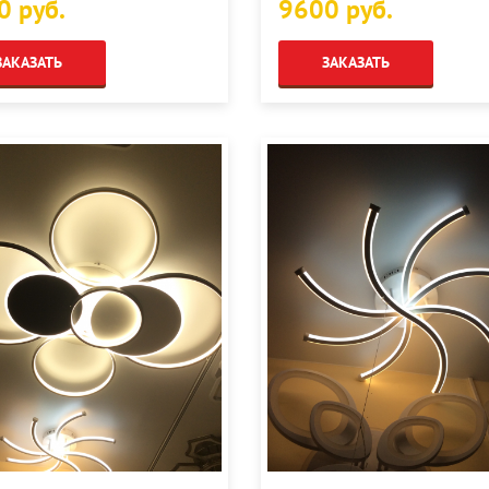
0 руб.
9600 руб.
ЗАКАЗАТЬ
ЗАКАЗАТЬ