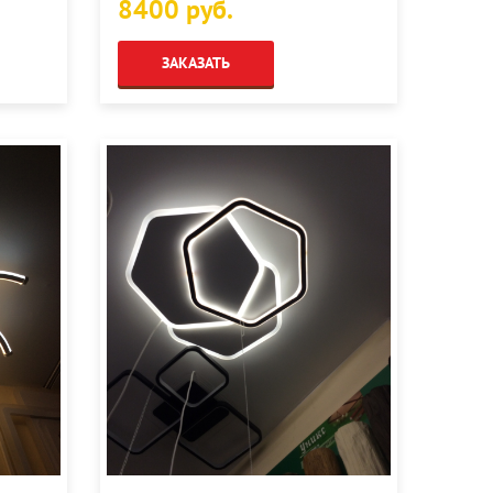
8400 руб.
ЗАКАЗАТЬ