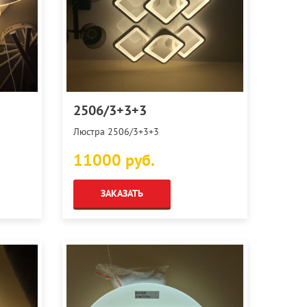
2506/3+3+3
Люстра 2506/3+3+3
11000 руб.
ЗАКАЗАТЬ