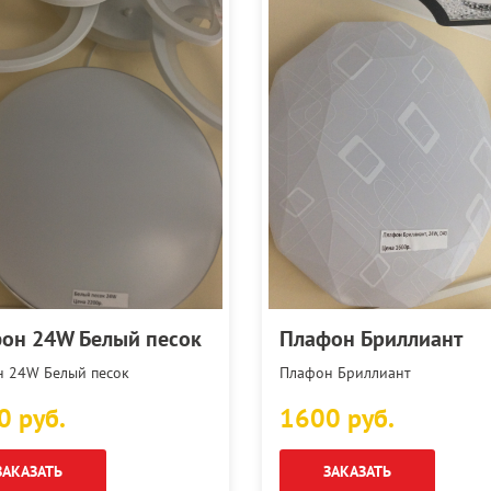
он 24W Белый песок
Плафон Бриллиант
 24W Белый песок
Плафон Бриллиант
0 руб.
1600 руб.
ЗАКАЗАТЬ
ЗАКАЗАТЬ