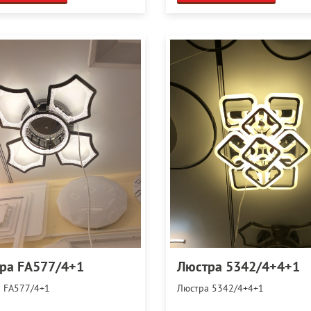
ра FA577/4+1
Люстра 5342/4+4+1
 FA577/4+1
Люстра 5342/4+4+1