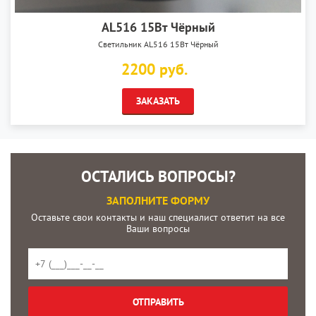
AL516 15Вт Чёрный
Светильник AL516 15Вт Чёрный
2200 руб.
ЗАКАЗАТЬ
ОСТАЛИСЬ ВОПРОСЫ?
ЗАПОЛНИТЕ ФОРМУ
Оставьте свои контакты и наш специалист ответит на все
Ваши вопросы