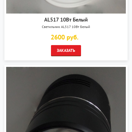
AL517 10Вт Белый
Светильник AL517 10Вт Белый
2600 руб.
ЗАКАЗАТЬ