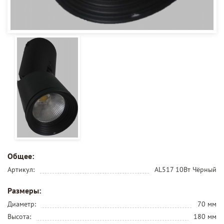
Общее:
Артикул:
AL517 10Вт Чёрный
Размеры:
Диаметр:
70 мм
Высота:
180 мм