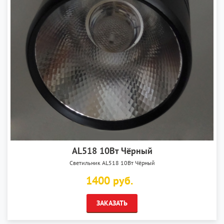
AL518 10Вт Чёрный
Светильник AL518 10Вт Чёрный
1400 руб.
ЗАКАЗАТЬ