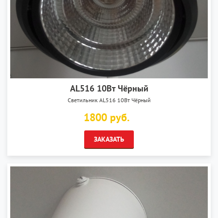
AL516 10Вт Чёрный
Светильник AL516 10Вт Чёрный
1800 руб.
ЗАКАЗАТЬ