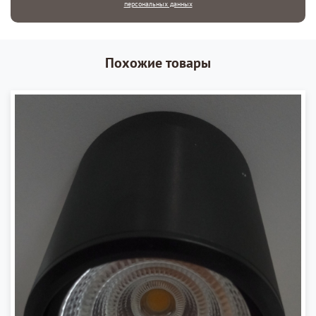
персональных данных
Похожие товары