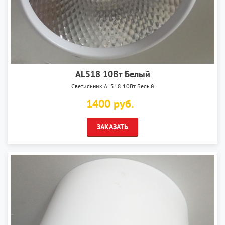
AL518 10Вт Белый
Светильник AL518 10Вт Белый
1400 руб.
ЗАКАЗАТЬ