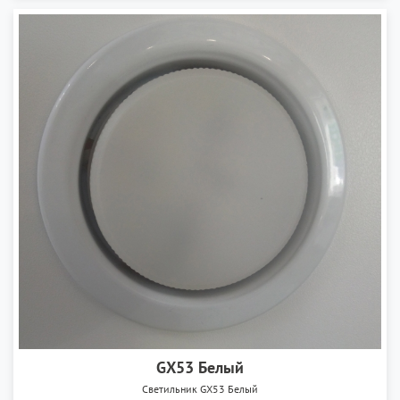
GX53 Белый
Светильник GX53 Белый