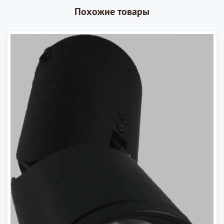
Похожие товары