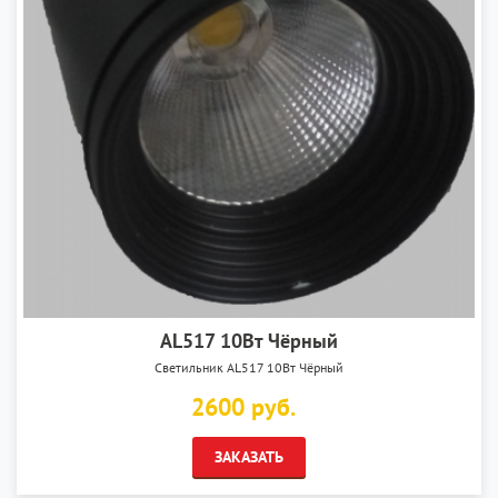
AL517 10Вт Чёрный
Светильник AL517 10Вт Чёрный
2600 руб.
ЗАКАЗАТЬ