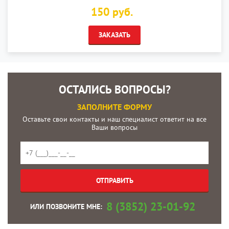
150 руб.
ЗАКАЗАТЬ
ОСТАЛИСЬ ВОПРОСЫ?
ЗАПОЛНИТЕ ФОРМУ
Оставьте свои контакты и наш специалист ответит на все
Ваши вопросы
8 (3852) 23-01-92
ИЛИ ПОЗВОНИТЕ МНЕ: