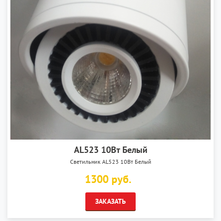
AL523 10Вт Белый
Светильник AL523 10Вт Белый
1300 руб.
ЗАКАЗАТЬ