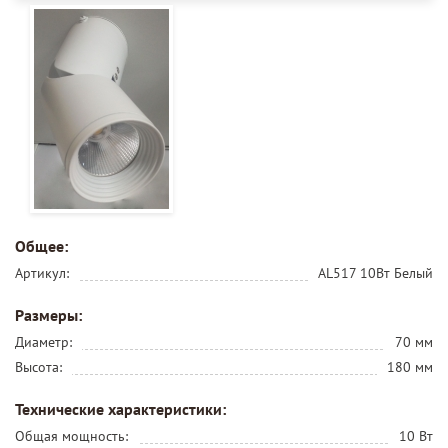
Общее:
Артикул:
AL517 10Вт Белый
Размеры:
Диаметр:
70 мм
Высота:
180 мм
Технические характеристики:
Общая мощность:
10 Вт