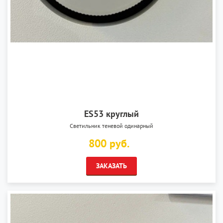
ES53 круглый
Светильник теневой одинарный
800 руб.
ЗАКАЗАТЬ