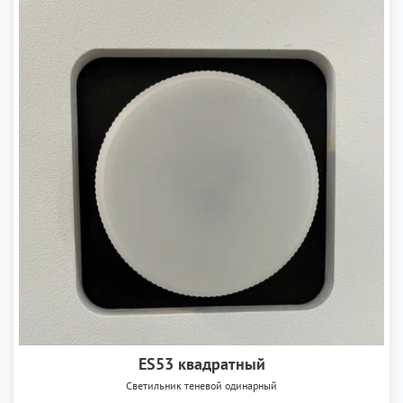
ES53 квадратный
Светильник теневой одинарный