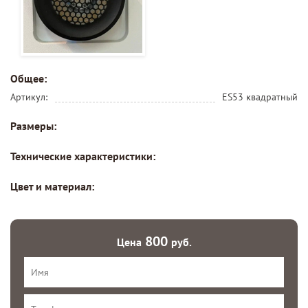
Общее:
Артикул:
ES53 квадратный
Размеры:
Технические характеристики:
Цвет и материал:
800
Цена
руб.