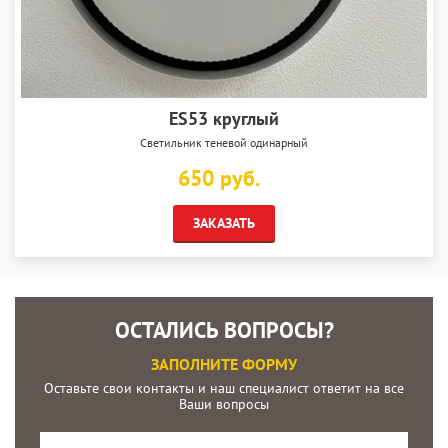
ES53 круглый
Светильник теневой одинарный
650 руб.
ЗАКАЗАТЬ
ОСТАЛИСЬ ВОПРОСЫ?
ЗАПОЛНИТЕ ФОРМУ
Оставьте свои контакты и наш специалист ответит на все
Ваши вопросы