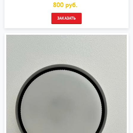
800 руб.
ЗАКАЗАТЬ