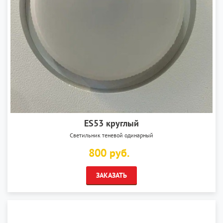
ES53 круглый
Светильник теневой одинарный
800 руб.
ЗАКАЗАТЬ