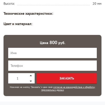
Высота:
20 мм
Технические характеристики:
Цвет и материал:
800
Цена
руб.
ЗАКАЗАТЬ
Нажимая на кнопку "Заказать", я даю своё
согласие на взаимодействие и обработку
персональных данных