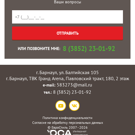
Ваши вопросы
8 (3852) 23-01-92
ИЛИ ПОЗВОНИТЕ МНЕ:
г. Барнаул, ул. Балтийская 105
г. Барнаул, ТВК Гранд Arena, Павловский тракт, 180, 2 этаж
583273@mail.ru
e-mail:
8 (3852) 23-01-92
тел.:
Политика конфиденциальности
Согласие на обработку персональных данных
©
ЕвроСтиль
2007 - 2026