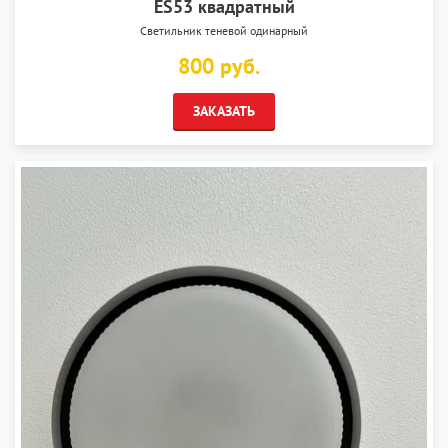
ES53 квадратный
Светильник теневой одинарный
800 руб.
ЗАКАЗАТЬ