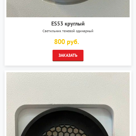
ES53 круглый
Светильник теневой одинарный
800 руб.
ЗАКАЗАТЬ