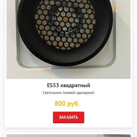
ES53 квадратный
Светильник теневой одинарный
800 руб.
ЗАКАЗАТЬ