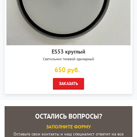
ES53 круглый
Светильник теневой одинарный
650 руб.
ЗАКАЗАТЬ
ОСТАЛИСЬ ВОПРОСЫ?
ЗАПОЛНИТЕ ФОРМУ
Оставьте свои контакты и наш специалист ответит на все