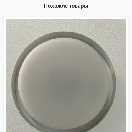
Похожие товары