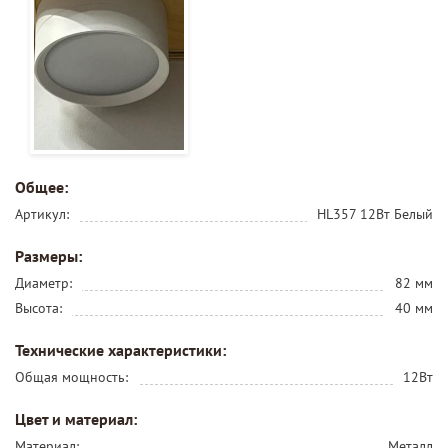
Общее:
Артикул:
HL357 12Вт Белый
Размеры:
Диаметр:
82 мм
Высота:
40 мм
Технические характеристики:
Общая мощность:
12Вт
Цвет и материал:
Материал:
Металл