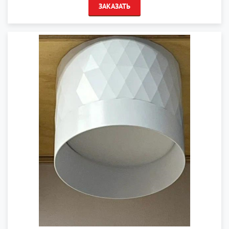
ЗАКАЗАТЬ