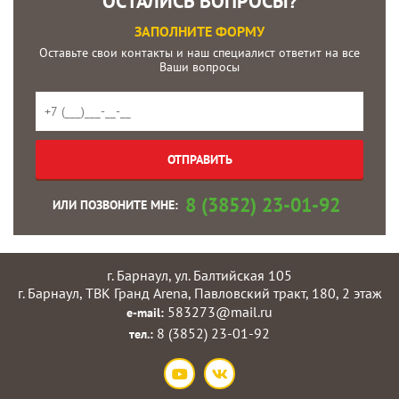
ОСТАЛИСЬ ВОПРОСЫ?
ЗАПОЛНИТЕ ФОРМУ
Оставьте свои контакты и наш специалист ответит на все
Ваши вопросы
8 (3852) 23-01-92
ИЛИ ПОЗВОНИТЕ МНЕ:
г. Барнаул, ул. Балтийская 105
г. Барнаул, ТВК Гранд Arena, Павловский тракт, 180, 2 этаж
583273@mail.ru
e-mail:
8 (3852) 23-01-92
тел.: