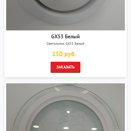
GX53 Белый
Светильник GX53 Белый
150 руб.
ЗАКАЗАТЬ