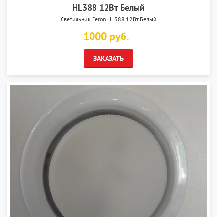
HL388 12Вт Белый
Светильник Feron HL388 12Вт Белый
1000 руб.
ЗАКАЗАТЬ