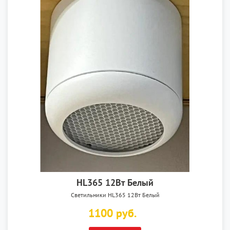
HL365 12Вт Белый
Светильники HL365 12Вт Белый
1100 руб.