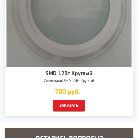
SMD 12Вт Круглый
Светильник SMD 12Вт Круглый
700 руб.
ЗАКАЗАТЬ