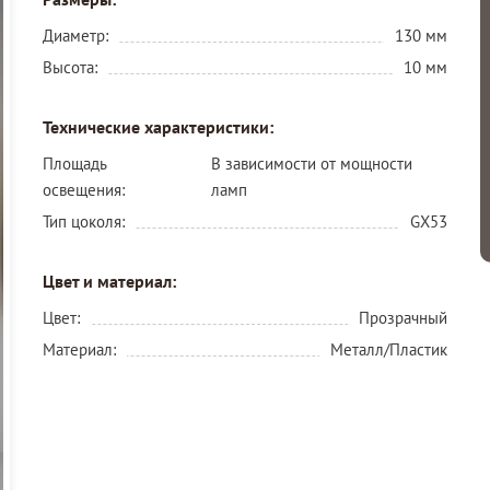
Диаметр:
130 мм
Высота:
10 мм
Технические характеристики:
Площадь
В зависимости от мощности
освещения:
ламп
Тип цоколя:
GX53
Цвет и материал:
Цвет:
Прозрачный
Материал:
Металл/Пластик