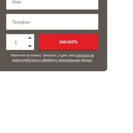
ЗАКАЗАТЬ
Нажимая на кнопку "Заказать", я даю своё
согласие на
взаимодействие и обработку персональных данных