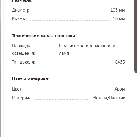
Диаметр:
105 мм
Высота:
10 мм
Технические характеристики:
Площадь
В зависимости от мощности
освещения:
ламп
Тип цоколя:
GX53
Цвет и материал:
Цвет:
Хром
Материал:
Металл/Пластик