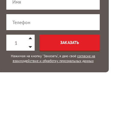
ЗАКАЗАТЬ
Нажимая на кнопку "Заказать", я даю своё
согласие на
взаимодействие и обработку персональных данных