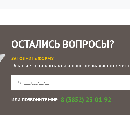
ОСТАЛИСЬ ВОПРОСЫ?
ЗАПОЛНИТЕ ФОРМУ
Оставьте свои контакты и наш специалист ответит
8 (3852) 23-01-92
ИЛИ ПОЗВОНИТЕ МНЕ: