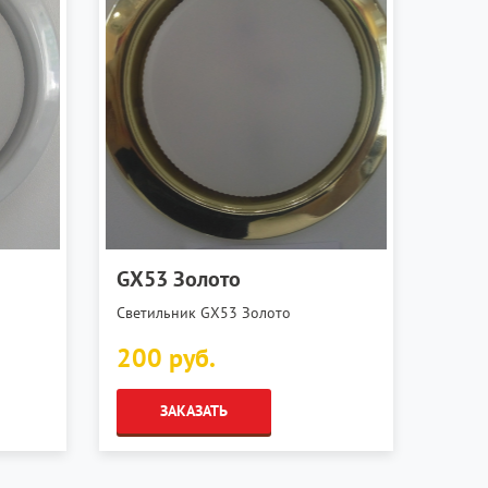
GX53 Золото
Светильник GX53 Золото
200 руб.
ЗАКАЗАТЬ