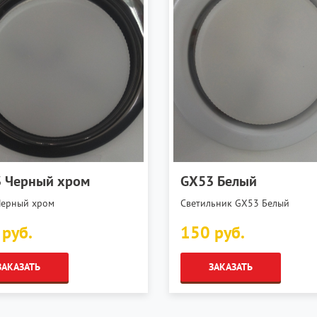
 Черный хром
GX53 Белый
Черный хром
Светильник GX53 Белый
 руб.
150 руб.
ЗАКАЗАТЬ
ЗАКАЗАТЬ