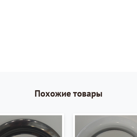
Похожие товары