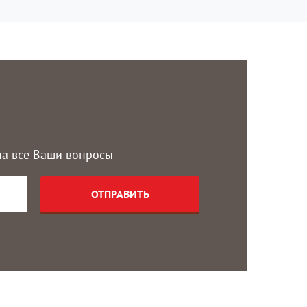
 на все Ваши вопросы