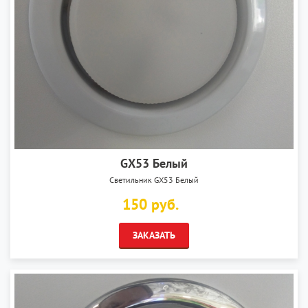
GX53 Белый
Светильник GX53 Белый
150 руб.
ЗАКАЗАТЬ