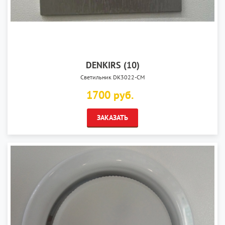
DENKIRS (10)
Светильник DK3022-CM
1700 руб.
ЗАКАЗАТЬ