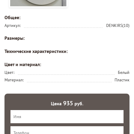
Общее:
Артикул:
DENKIRS(10)
Размеры:
Технические характеристики:
Цвет и материал:
Цвет:
Белый
Материал:
Пластик
935
Цена
руб.