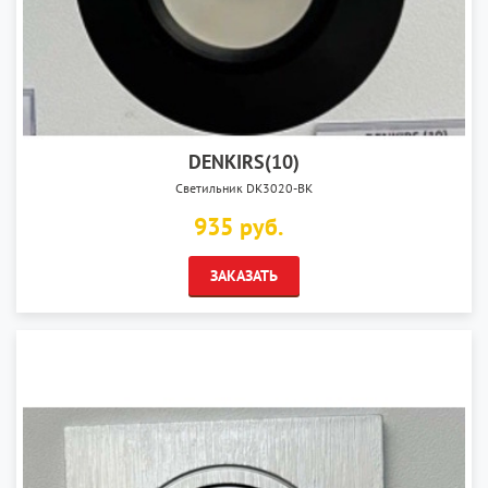
DENKIRS(10)
Светильник DK3020-BK
935 руб.
ЗАКАЗАТЬ