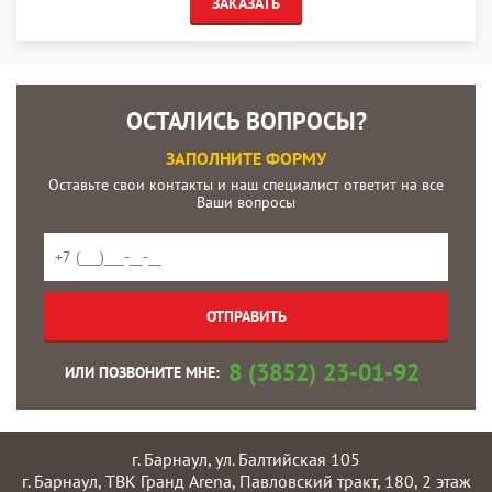
ЗАКАЗАТЬ
ОСТАЛИСЬ ВОПРОСЫ?
ЗАПОЛНИТЕ ФОРМУ
Оставьте свои контакты и наш специалист ответит на все
Ваши вопросы
8 (3852) 23-01-92
ИЛИ ПОЗВОНИТЕ МНЕ:
г. Барнаул, ул. Балтийская 105
г. Барнаул, ТВК Гранд Arena, Павловский тракт, 180, 2 этаж