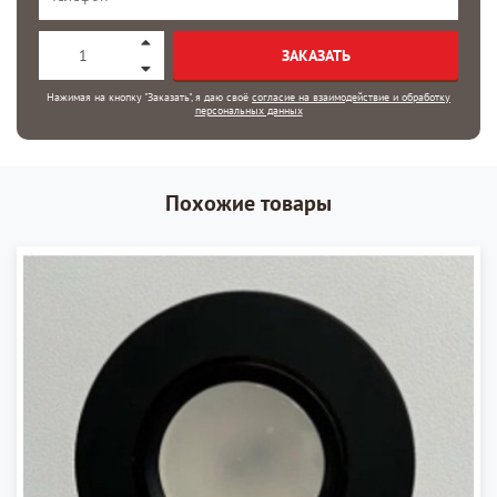
ЗАКАЗАТЬ
Нажимая на кнопку "Заказать", я даю своё
согласие на взаимодействие и обработку
персональных данных
Похожие товары