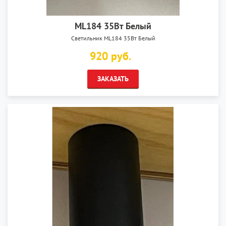
ML184 35Вт Белый
Светильник ML184 35Вт Белый
920 руб.
ЗАКАЗАТЬ