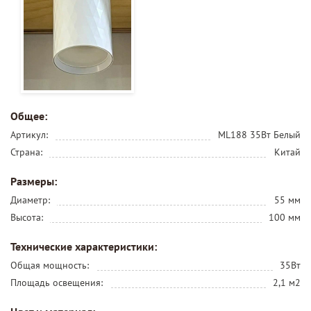
Общее:
Артикул:
ML188 35Вт Белый
Страна:
Китай
Размеры:
Диаметр:
55 мм
Высота:
100 мм
Технические характеристики:
Общая мощность:
35Вт
Площадь освещения:
2,1 м2