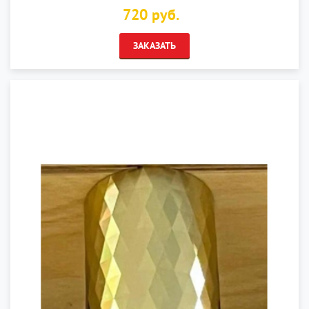
720 руб.
ЗАКАЗАТЬ