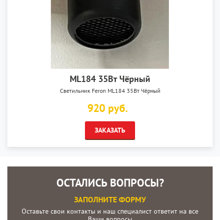
ML184 35Вт Чёрный
Светильник Feron ML184 35Вт Чёрный
920 руб.
ЗАКАЗАТЬ
ОСТАЛИСЬ ВОПРОСЫ?
ЗАПОЛНИТЕ ФОРМУ
Оставьте свои контакты и наш специалист ответит на все
Ваши вопросы