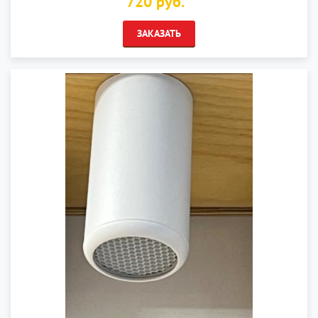
720 руб.
ЗАКАЗАТЬ