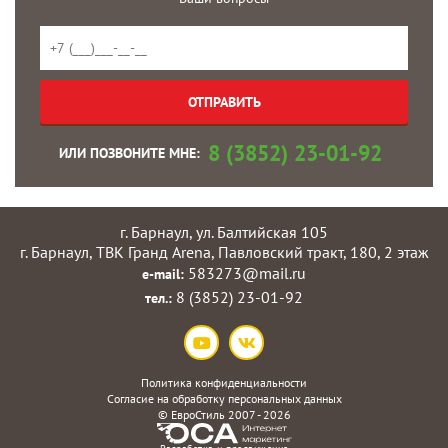
8 (3852) 23-01-92
ИЛИ ПОЗВОНИТЕ МНЕ:
г. Барнаул, ул. Балтийская 105
г. Барнаул, ТВК Гранд Arena, Павловский тракт, 180, 2 этаж
583273@mail.ru
e-mail:
8 (3852) 23-01-92
тел.:
Политика конфиденциальности
Согласие на обработку персональных данных
©
ЕвроСтиль
2007 - 2026