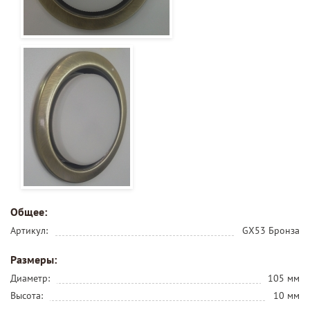
Общее:
Артикул:
GX53 Бронза
Размеры:
Диаметр:
105 мм
Высота:
10 мм