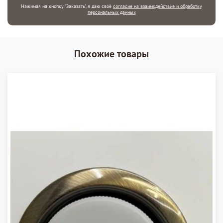
Нажимая на кнопку "Заказать", я даю своё
согласие на взаимодействие и обработку
персональных данных
Похожие товары