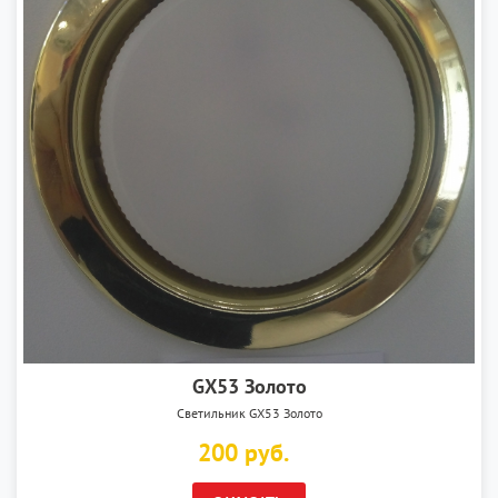
GX53 Золото
Светильник GX53 Золото
200 руб.