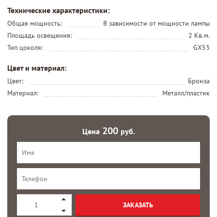
Технические характеристики:
Общая мощность:
В зависимости от мощности лампы
Площадь освещения:
2 Кв.м.
Тип цоколя:
GX53
Цвет и материал:
Цвет:
Бронза
Материал:
Металл/пластик
200
Цена
руб.
ЗАКАЗАТЬ