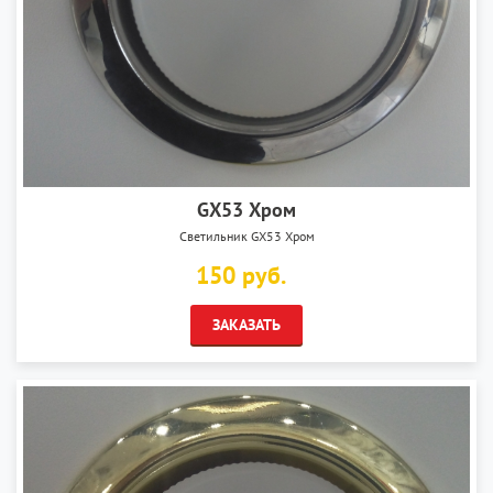
GX53 Хром
Светильник GX53 Хром
150 руб.
ЗАКАЗАТЬ