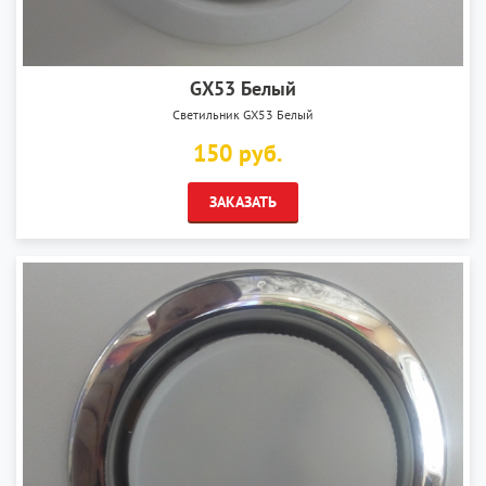
GX53 Белый
Светильник GX53 Белый
150 руб.
ЗАКАЗАТЬ