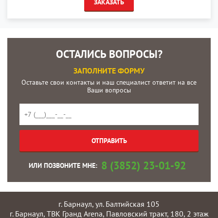
ЗАКАЗАТЬ
ОСТАЛИСЬ ВОПРОСЫ?
ЗАПОЛНИТЕ ФОРМУ
Оставьте свои контакты и наш специалист ответит на все
Ваши вопросы
8 (3852) 23-01-92
ИЛИ ПОЗВОНИТЕ МНЕ:
г. Барнаул, ул. Балтийская 105
г. Барнаул, ТВК Гранд Arena, Павловский тракт, 180, 2 этаж