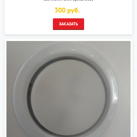
300 руб.
ЗАКАЗАТЬ